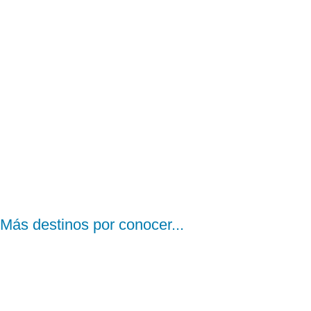
Más destinos por conocer...