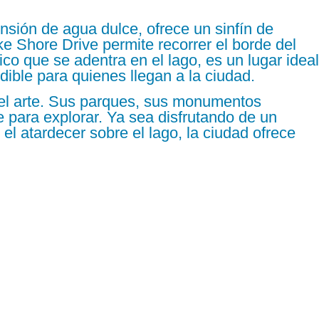
nsión de agua dulce, ofrece un sinfín de
e Shore Drive permite recorrer el borde del
ico que se adentra en el lago, es un lugar ideal
dible para quienes llegan a la ciudad.
 el arte. Sus parques, sus monumentos
e para explorar. Ya sea disfrutando de un
el atardecer sobre el lago, la ciudad ofrece