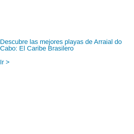
Descubre las mejores playas de Arraial do
Cabo: El Caribe Brasilero
Ir >