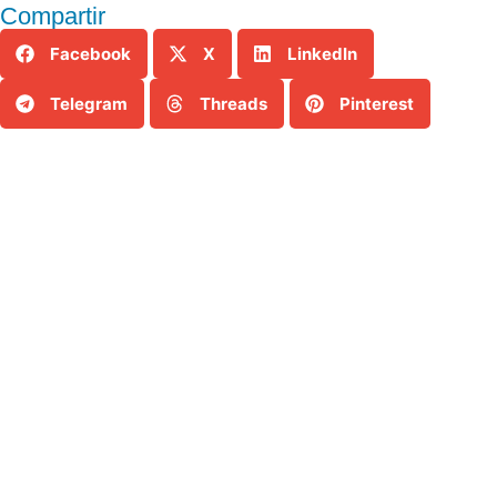
Compartir
Facebook
X
LinkedIn
Telegram
Threads
Pinterest