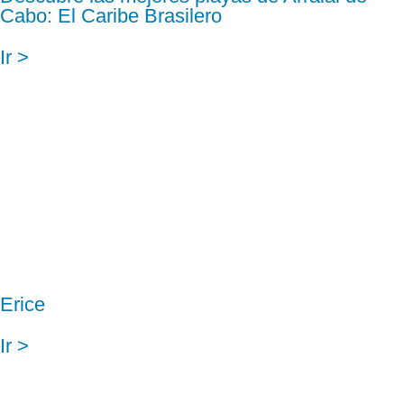
Cabo: El Caribe Brasilero
Ir >
Erice
Ir >