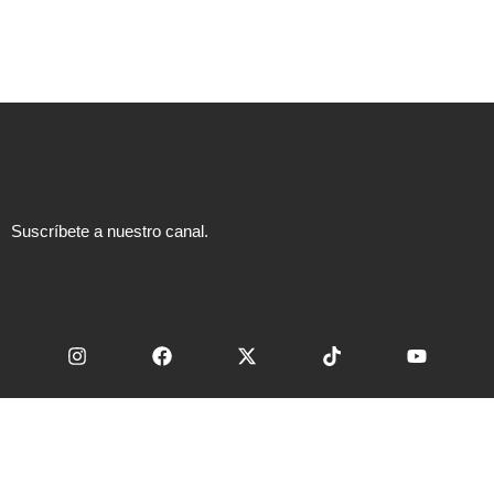
Suscríbete a nuestro canal.