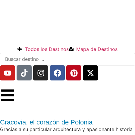
Todos los Destinos
Mapa de Destinos
Cracovia, el corazón de Polonia
Gracias a su particular arquitectura y apasionante historia