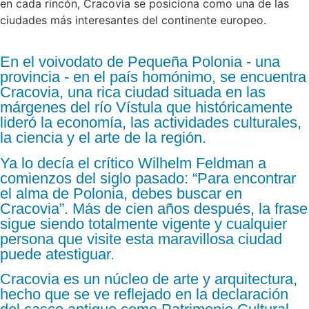
en cada rincón, Cracovia se posiciona como una de las
ciudades más interesantes del continente europeo.
En el voivodato de Pequeña Polonia - una
provincia - en el país homónimo, se encuentra
Cracovia, una rica ciudad situada en las
márgenes del río Vístula que históricamente
lideró la economía, las actividades culturales,
la ciencia y el arte de la región.
Ya lo decía el crítico Wilhelm Feldman a
comienzos del siglo pasado: “Para encontrar
el alma de Polonia, debes buscar en
Cracovia”. Más de cien años después, la frase
sigue siendo totalmente vigente y cualquier
persona que visite esta maravillosa ciudad
puede atestiguar.
Cracovia es un núcleo de arte y arquitectura,
hecho que se ve reflejado en la declaración