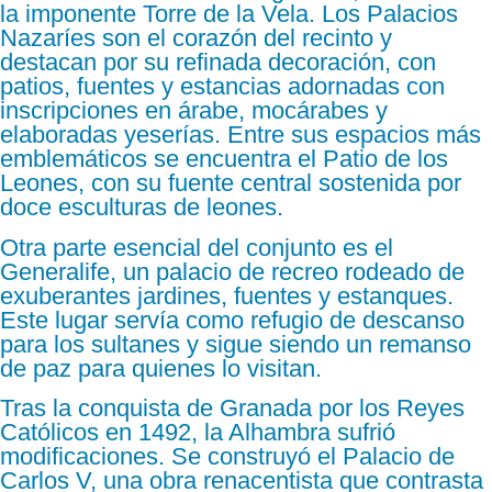
la imponente Torre de la Vela. Los Palacios
Nazaríes son el corazón del recinto y
destacan por su refinada decoración, con
patios, fuentes y estancias adornadas con
inscripciones en árabe, mocárabes y
elaboradas yeserías. Entre sus espacios más
emblemáticos se encuentra el Patio de los
Leones, con su fuente central sostenida por
doce esculturas de leones.
Otra parte esencial del conjunto es el
Generalife, un palacio de recreo rodeado de
exuberantes jardines, fuentes y estanques.
Este lugar servía como refugio de descanso
para los sultanes y sigue siendo un remanso
de paz para quienes lo visitan.
Tras la conquista de Granada por los Reyes
Católicos en 1492, la Alhambra sufrió
modificaciones. Se construyó el Palacio de
Carlos V, una obra renacentista que contrasta