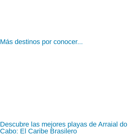
Más destinos por conocer...
Descubre las mejores playas de Arraial do
Cabo: El Caribe Brasilero