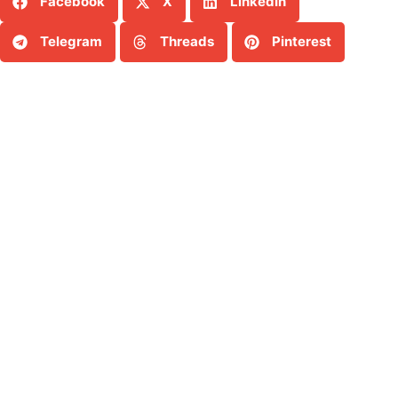
Facebook
X
LinkedIn
Telegram
Threads
Pinterest