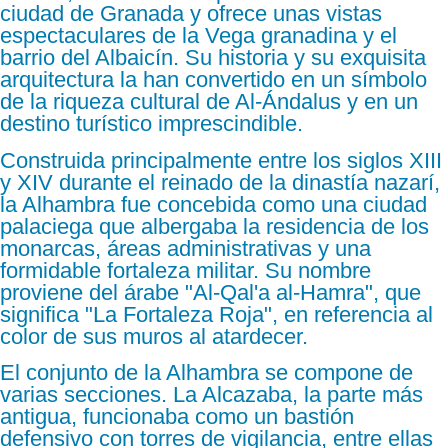
ciudad de Granada y ofrece unas vistas
espectaculares de la Vega granadina y el
barrio del Albaicín. Su historia y su exquisita
arquitectura la han convertido en un símbolo
de la riqueza cultural de Al-Ándalus y en un
destino turístico imprescindible.
Construida principalmente entre los siglos XIII
y XIV durante el reinado de la dinastía nazarí,
la Alhambra fue concebida como una ciudad
palaciega que albergaba la residencia de los
monarcas, áreas administrativas y una
formidable fortaleza militar. Su nombre
proviene del árabe "Al-Qal'a al-Hamra", que
significa "La Fortaleza Roja", en referencia al
color de sus muros al atardecer.
El conjunto de la Alhambra se compone de
varias secciones. La Alcazaba, la parte más
antigua, funcionaba como un bastión
defensivo con torres de vigilancia, entre ellas