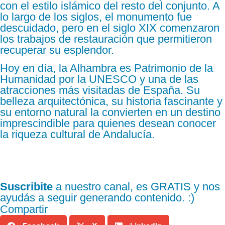
con el estilo islámico del resto del conjunto. A
lo largo de los siglos, el monumento fue
descuidado, pero en el siglo XIX comenzaron
los trabajos de restauración que permitieron
recuperar su esplendor.
Hoy en día, la Alhambra es Patrimonio de la
Humanidad por la UNESCO y una de las
atracciones más visitadas de España. Su
belleza arquitectónica, su historia fascinante y
su entorno natural la convierten en un destino
imprescindible para quienes desean conocer
la riqueza cultural de Andalucía.
Suscribite
a nuestro canal, es GRATIS y nos
ayudás a seguir generando contenido. :)
Compartir