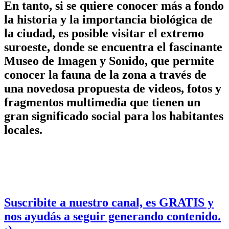
En tanto, si se quiere conocer más a fondo
la historia y la importancia biológica de
la ciudad, es posible visitar el extremo
suroeste, donde se encuentra el fascinante
Museo de Imagen y Sonido, que permite
conocer la fauna de la zona a través de
una novedosa propuesta de videos, fotos y
fragmentos multimedia que tienen un
gran significado social para los habitantes
locales.
Suscribite
a nuestro canal, es GRATIS y
nos ayudás a seguir generando contenido.