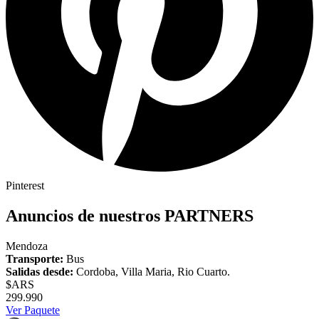
Pinterest
Anuncios de nuestros
PARTNERS
Mendoza
Transporte:
Bus
Salidas desde:
Cordoba, Villa Maria, Rio Cuarto.
$ARS
299.990
Ver Paquete