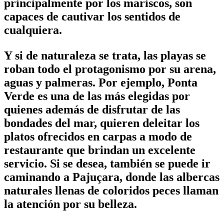
principalmente por los mariscos, son
capaces de cautivar los sentidos de
cualquiera.
Y si de naturaleza se trata, las playas se
roban todo el protagonismo por su arena,
aguas y palmeras. Por ejemplo, Ponta
Verde es una de las más elegidas por
quienes además de disfrutar de las
bondades del mar, quieren deleitar los
platos ofrecidos en carpas a modo de
restaurante que brindan un excelente
servicio. Si se desea, también se puede ir
caminando a Pajuçara, donde las albercas
naturales llenas de coloridos peces llaman
la atención por su belleza.