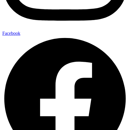
Facebook