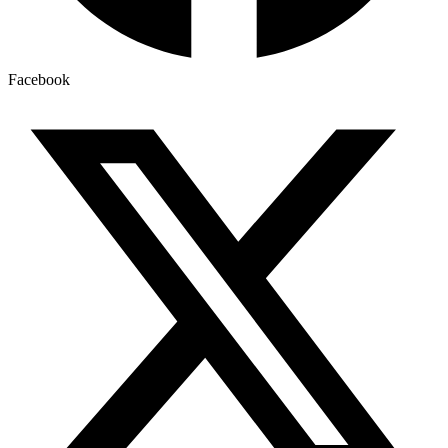
Facebook