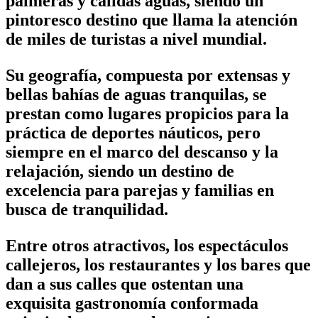
palmeras y cálidas aguas, siendo un
pintoresco destino que llama la atención
de miles de turistas a nivel mundial.
Su geografía, compuesta por extensas y
bellas bahías de aguas tranquilas, se
prestan como lugares propicios para la
práctica de deportes náuticos, pero
siempre en el marco del descanso y la
relajación, siendo un destino de
excelencia para parejas y familias en
busca de tranquilidad.
Entre otros atractivos, los espectáculos
callejeros, los restaurantes y los bares que
dan a sus calles que ostentan una
exquisita gastronomía conformada