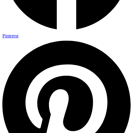
Pinterest