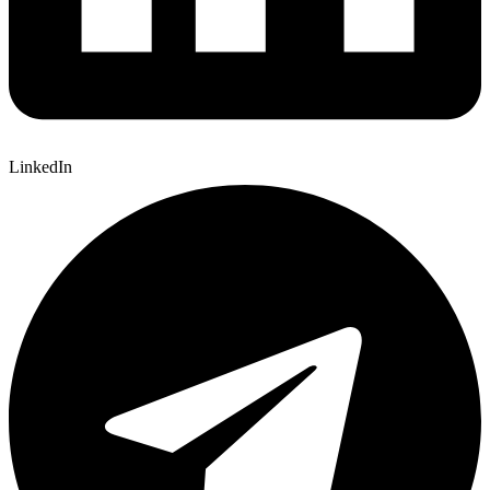
LinkedIn