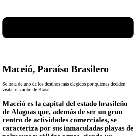
Maceió, Paraíso Brasilero
Se trata de uno de los destinos más elegidos por quienes deciden
visitar el caribe de Brasil.
Maceió es la capital del estado brasileño
de Alagoas que, además de ser un gran
centro de actividades comerciales, se
caracteriza por sus inmaculadas playas de