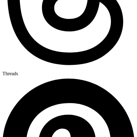
Threads