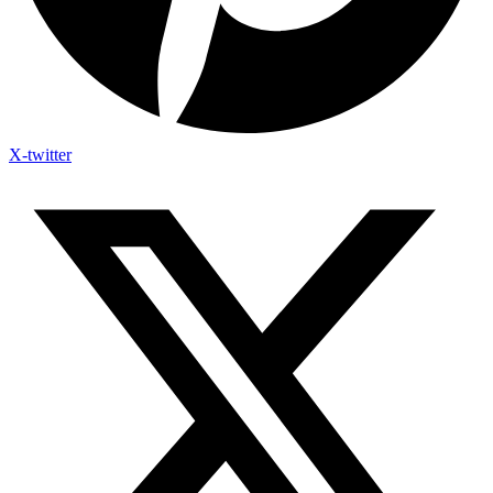
X-twitter