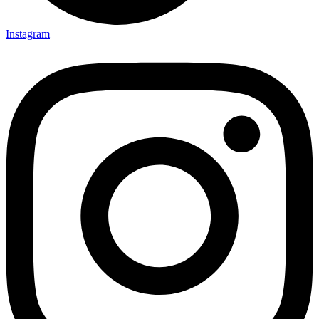
Instagram