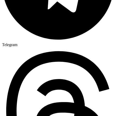
Telegram