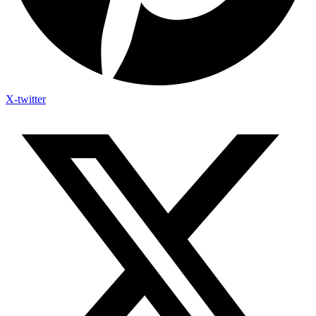
X-twitter