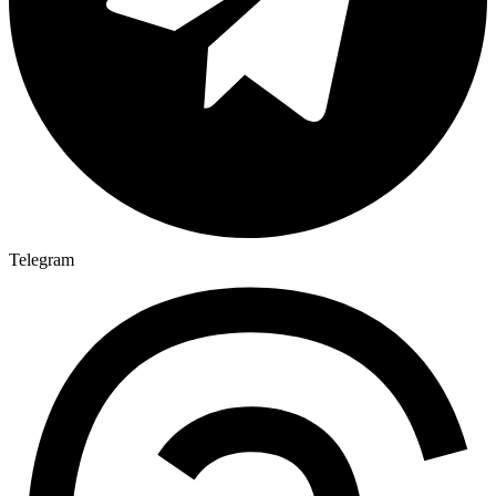
Telegram