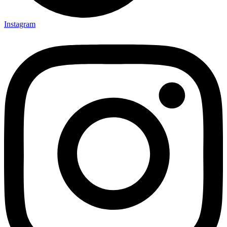
Instagram