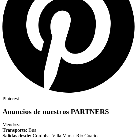
Pinterest
Anuncios de nuestros
PARTNERS
Mendoza
Transporte:
Bus
Salidas desde:
Cordoba, Villa Maria, Rio Cuarto.