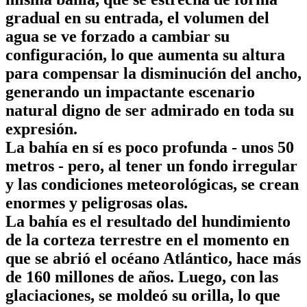
gradual en su entrada, el volumen del
agua se ve forzado a cambiar su
configuración, lo que aumenta su altura
para compensar la disminución del ancho,
generando un impactante escenario
natural digno de ser admirado en toda su
expresión.
La bahía en sí es poco profunda - unos 50
metros - pero, al tener un fondo irregular
y las condiciones meteorológicas, se crean
enormes y peligrosas olas.
La bahía es el resultado del hundimiento
de la corteza terrestre en el momento en
que se abrió el océano Atlántico, hace más
de 160 millones de años. Luego, con las
glaciaciones, se moldeó su orilla, lo que