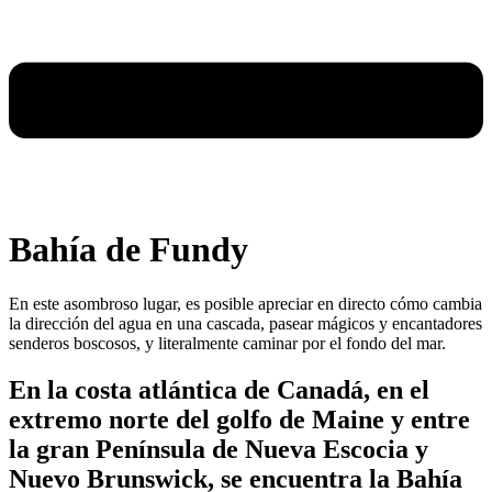
Bahía de Fundy
En este asombroso lugar, es posible apreciar en directo cómo cambia
la dirección del agua en una cascada, pasear mágicos y encantadores
senderos boscosos, y literalmente caminar por el fondo del mar.
En la costa atlántica de Canadá, en el
extremo norte del golfo de Maine y entre
la gran Península de Nueva Escocia y
Nuevo Brunswick, se encuentra la Bahía