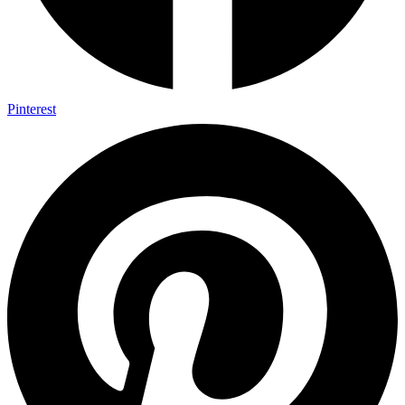
Pinterest