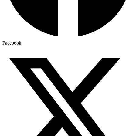
Facebook