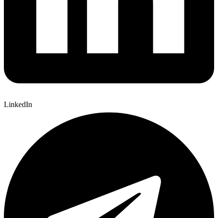
LinkedIn