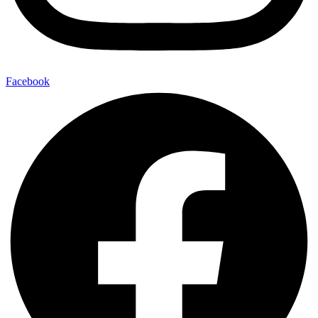
Facebook