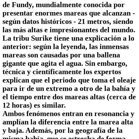
de Fundy, mundialmente conocida por
presentar enormes mareas que alcanzan -
según datos históricos - 21 metros, siendo
las más altas e impresionantes del mundo.
La tribu Surike tiene una explicación a lo
anterior: según la leyenda, las inmensas
mareas son causadas por una ballena
gigante que agita el agua. Sin embargo,
técnica y científicamente los expertos
explican que el periodo que toma el oleaje
para ir de un extremo a otro de la bahía y
el tiempo entre dos mareas altas (cerca de
12 horas) es similar.
Ambos fenómenos entran en resonancia y
amplían la diferencia entre la marea alta
y baja. Además, por la geografía de la
misma bahía, que se estrecha de forma