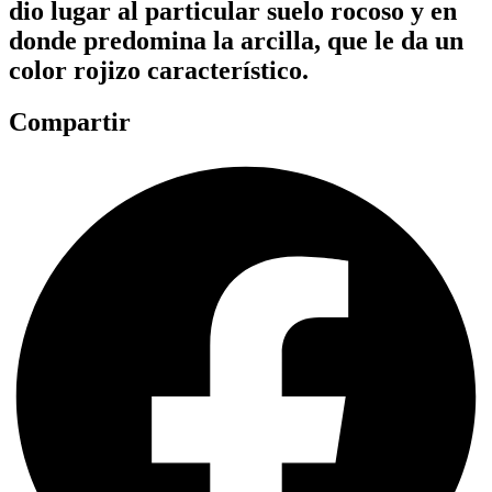
dio lugar al particular suelo rocoso y en
donde predomina la arcilla, que le da un
color rojizo característico.
Compartir