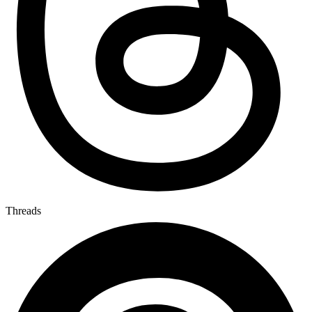
Threads