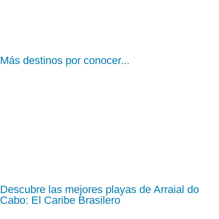
Más destinos por conocer...
Descubre las mejores playas de Arraial do
Cabo: El Caribe Brasilero