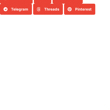
Telegram
Threads
Pinterest