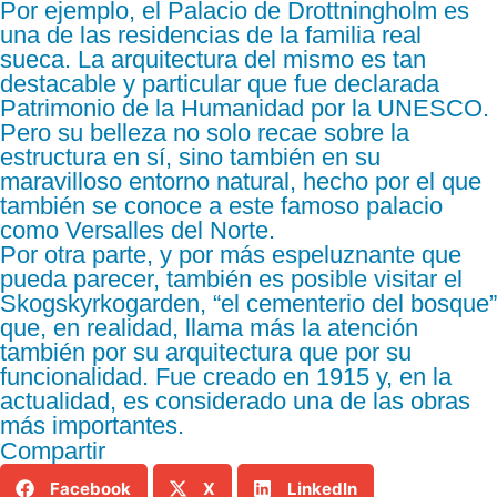
Por ejemplo, el Palacio de Drottningholm es
una de las residencias de la familia real
sueca. La arquitectura del mismo es tan
destacable y particular que fue declarada
Patrimonio de la Humanidad por la UNESCO.
Pero su belleza no solo recae sobre la
estructura en sí, sino también en su
maravilloso entorno natural, hecho por el que
también se conoce a este famoso palacio
como Versalles del Norte.
Por otra parte, y por más espeluznante que
pueda parecer, también es posible visitar el
Skogskyrkogarden, “el cementerio del bosque”
que, en realidad, llama más la atención
también por su arquitectura que por su
funcionalidad. Fue creado en 1915 y, en la
actualidad, es considerado una de las obras
más importantes.
Compartir
Facebook
X
LinkedIn